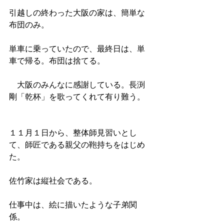
引越しの終わった大阪の家は、簡単な
布団のみ。
単車に乗っていたので、最終日は、単
車で帰る。布団は捨てる。
　大阪のみんなに感謝している。長渕
剛「乾杯」を歌ってくれて有り難う。
１１月１日から、整体師見習いとし
て、師匠である親父の鞄持ちをはじめ
た。
佐竹家は縦社会である。
仕事中は、絵に描いたような子弟関
係。