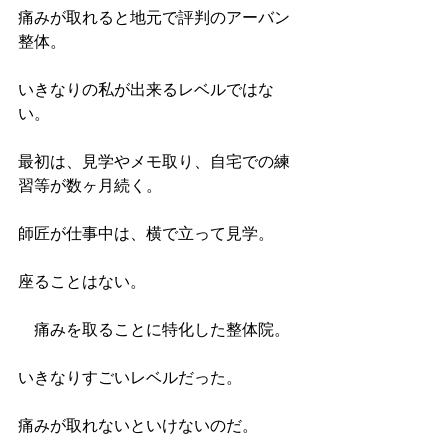
痛みが取れると地元で評判のアーバン
整体。
いきなりの私が出来るレベルではな
い。
最初は、見学やメモ取り、自宅での練
習等が数ヶ月続く。
師匠が仕事中は、横で立って見学。
座ることはない。
　痛みを取ることに特化した整体院。
いきなりすごいレベルだった。
痛みが取れないといけないのだ。