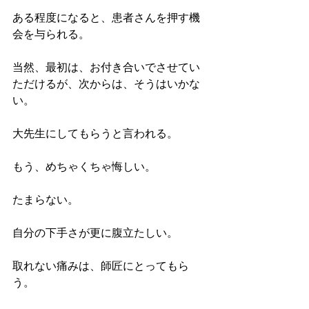
ある程度になると、患者さんを押す機
会を与られる。
当然、最初は、お付き合いでさせてい
ただけるが、次からは、そうはいかな
い。
大先生にしてもらうと言われる。
もう、めちゃくちゃ悔しい。
たまらない。
自分の下手さが更に腹立たしい。
取れない痛みは、師匠にとってもら
う。