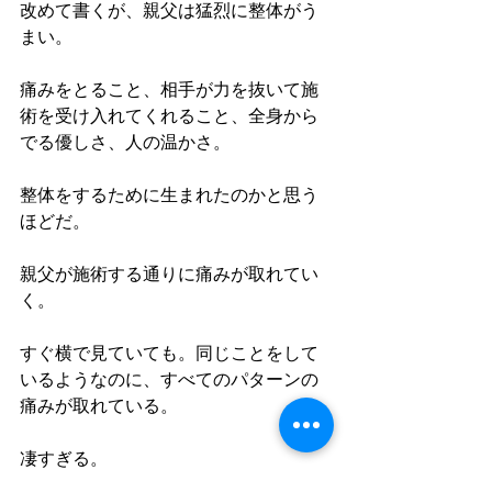
改めて書くが、親父は猛烈に整体がう
まい。
痛みをとること、相手が力を抜いて施
術を受け入れてくれること、全身から
でる優しさ、人の温かさ。
整体をするために生まれたのかと思う
ほどだ。
親父が施術する通りに痛みが取れてい
く。
すぐ横で見ていても。同じことをして
いるようなのに、すべてのパターンの
痛みが取れている。
凄すぎる。