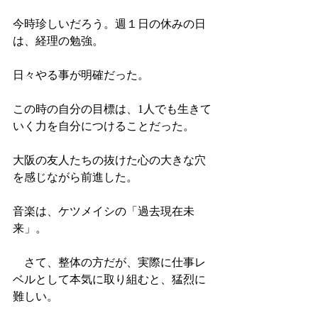
今時珍しいだろう。週１日の休みの日
は、経理の勉強。
日々やる事が明確だった。
この時の自分の目標は、1人でも生きて
いく力を自分につけることだった。
大阪の友人たちの抜けた心の大きな穴
を感じながら前進した。
音楽は、ケツメイシの「過去現在未
来」。
　さて、整体の方だが、実際に仕事レ
ベルとして本気に取り組むと、猛烈に
難しい。