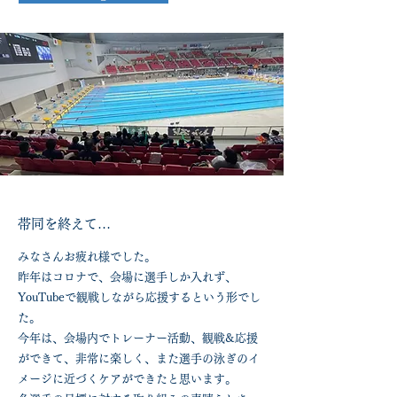
​帯同を終えて…
みなさんお疲れ様でした。
昨年はコロナで、会場に選手しか入れず、
YouTubeで観戦しながら応援するという形でし
た。
​今年は、会場内でトレーナー活動、観戦&応援
ができて、非常に楽しく、また選手の泳ぎのイ
メージに近づくケアができたと思います。