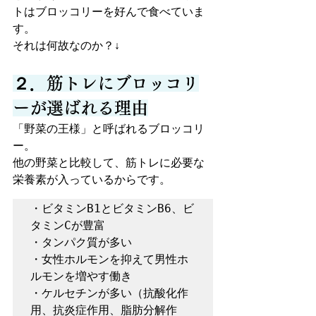
トはブロッコリーを好んで食べていま
す。
それは何故なのか？↓
２．筋トレにブロッコリ
ーが選ばれる理由
「野菜の王様」と呼ばれるブロッコリ
ー。
他の野菜と比較して、筋トレに必要な
栄養素が入っているからです。
・ビタミンB1とビタミンB6、ビ
タミンCが豊富

・タンパク質が多い

・女性ホルモンを抑えて男性ホ
ルモンを増やす働き

・ケルセチンが多い（抗酸化作
用、抗炎症作用、脂肪分解作