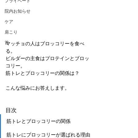
プライベート
院内お知らせ
ケア
肩こり
首
マッチョの人はブロッコリーを食べ
る。
ビルダーの主食はプロテインとブロッ
コリー。
筋トレとブロッコリーの関係は？
こんな悩みにお答えします。
目次
筋トレとブロッコリーの関係
筋トレにブロッコリーが選ばれる理由