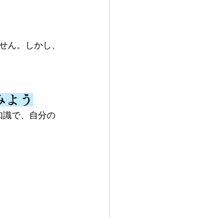
せん。しかし、
みよう
知識で、自分の