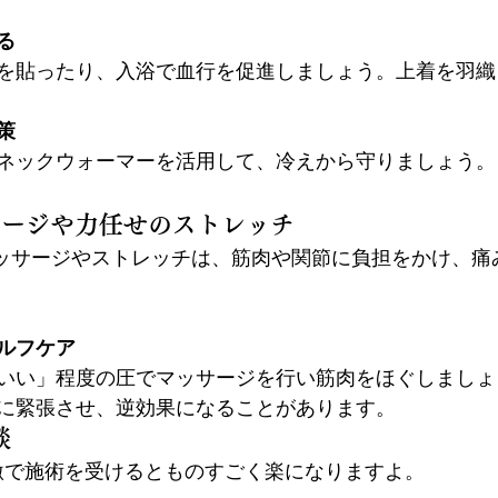
る
を貼ったり、入浴で血行を促進しましょう。上着を羽織
策
ネックウォーマーを活用して、冷えから守りましょう。
サージや力任せのストレッチ
マッサージやストレッチは、筋肉や関節に負担をかけ、痛
ルフケア
いい」程度の圧でマッサージを行い筋肉をほぐしましょ
に緊張させ、逆効果になることがあります。
談
激で施術を受けるとものすごく楽になりますよ。