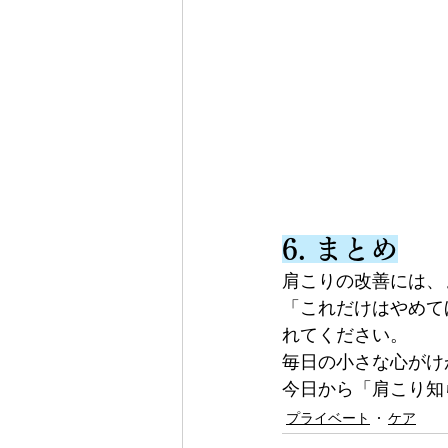
6. まとめ
肩こりの改善には、
「これだけはやめて
れてください。
毎日の小さな心がけ
今日から「肩こり知
プライベート
ケア