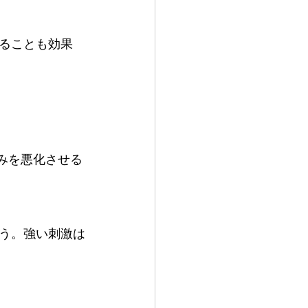
ることも効果
みを悪化させる
う。強い刺激は