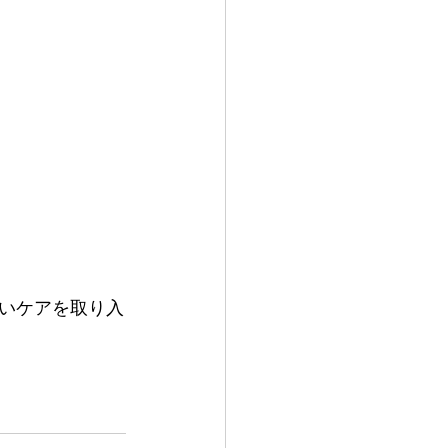
いケアを取り入