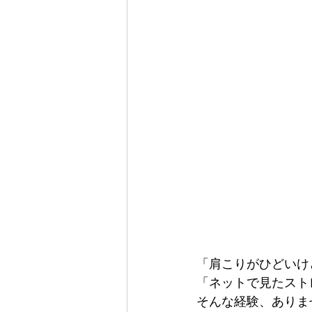
「肩こりがひどいけ
「ネットで見たスト
そんな経験、ありま