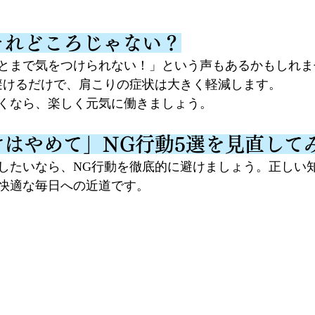
てそれどころじゃない？
とまで気をつけられない！」という声もあるかもしれま
避けるだけで、肩こりの症状は大きく軽減します。
くなら、楽しく元気に働きましょう。
だけはやめて」NG行動5選を見直して
したいなら、NG行動を徹底的に避けましょう。正しい
快適な毎日への近道です。