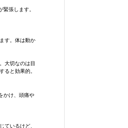
が緊張します。
ます。体は動か
。大切なのは目
すると効果的。
をかけ、頭痛や
じているけど、