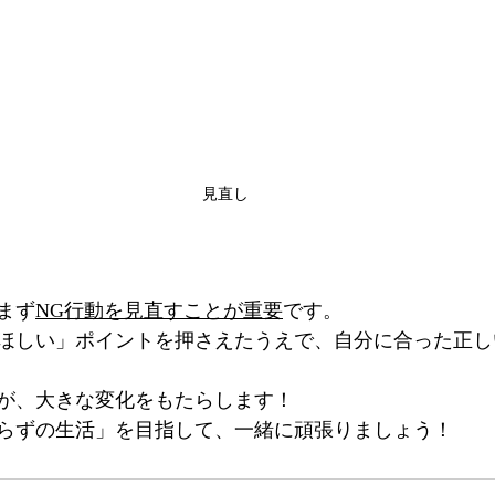
見直し
まず
NG行動を見直すことが重要
です。
ほしい」ポイントを押さえたうえで、自分に合った正し
が、大きな変化をもたらします！
らずの生活」を目指して、一緒に頑張りましょう！