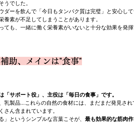
そうでした。
ウダーを飲んで「今日もタンパク質は完璧」と安心して
栄養素が不足してしまうことがあります。
っても、一緒に働く栄養素がいないと十分な効果を発揮
補助、メインは"食事"
は「サポート役」、主役は「毎日の食事」です。
、乳製品...これらの自然の食材には、まだまだ発見され
くさん含まれています。
る」というシンプルな言葉こそが、
最も効果的な筋肉作