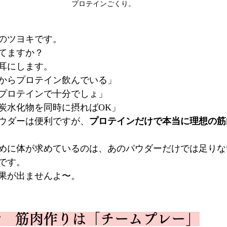
プロテインごくり。
のツヨキです。
てますか？
耳にします。
からプロテイン飲んでいる」
プロテインで十分でしょ」
炭水化物を同時に摂ればOK」
ウダーは便利ですが、
プロテインだけで本当に理想の筋
めに体が求めているのは、あのパウダーだけでは足りな
です。
果が出ませんよ〜。
”　筋肉作りは「チームプレー」