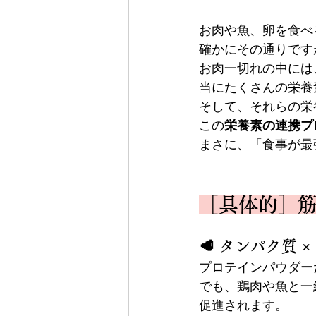
お肉や魚、卵を食べ
確かにその通りです
お肉一切れの中には
当にたくさんの栄養
そして、それらの栄
この
栄養素の連携プ
まさに、「食事が最
［具体的］
🥩 タンパク質 
プロテインパウダー
でも、鶏肉や魚と一
促進されます。