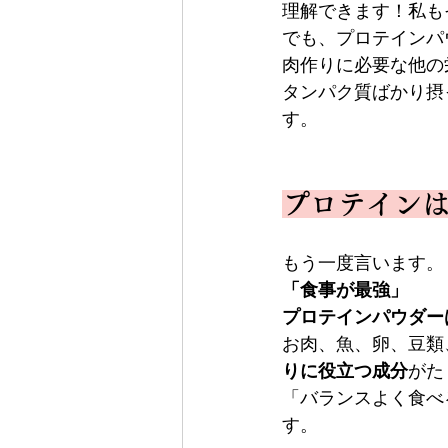
理解できます！私も
でも、プロテインパ
肉作りに必要な他の
タンパク質ばかり摂
す。
プロテインは
もう一度言います。
「食事が最強」
プロテインパウダー
お肉、魚、卵、豆類
りに役立つ成分
がた
「バランスよく食べ
す。