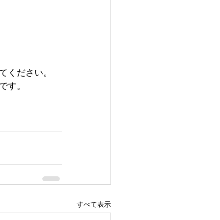
てください。
です。
すべて表示