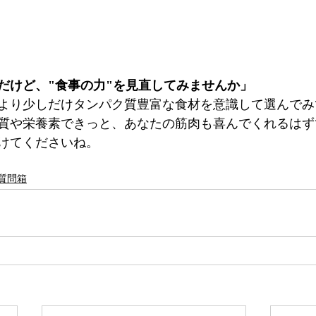
だけど、"食事の力"を見直してみませんか」
より少しだけタンパク質豊富な食材を意識して選んでみ
質や栄養素できっと、あなたの筋肉も喜んでくれるはず
けてくださいね。
質問箱