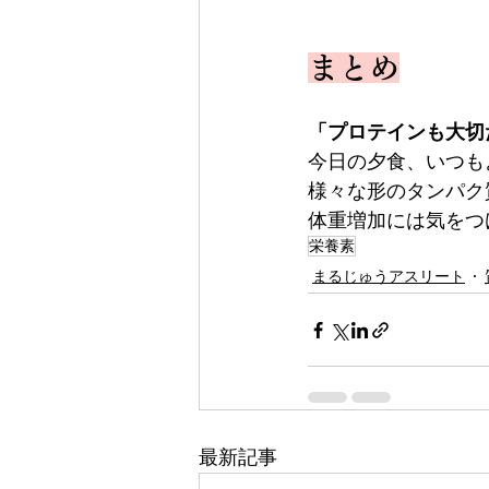
まとめ
「プロテインも大切
今日の夕食、いつも
様々な形のタンパク
体重増加には気をつ
栄養素
まるじゅうアスリート
最新記事