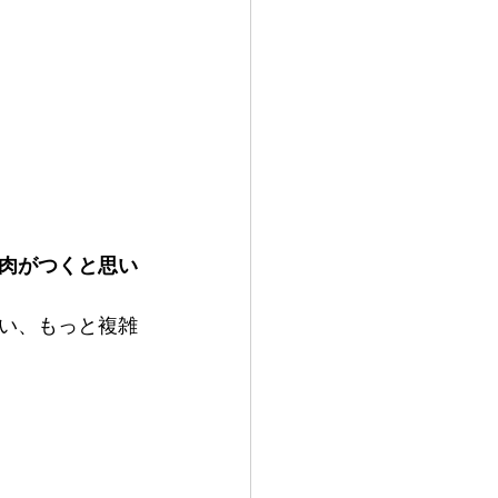
肉がつくと思い
い、もっと複雑