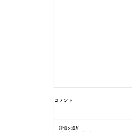
コメント
評価を追加