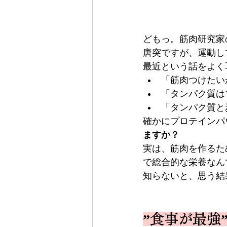
どもっ。筋肉研究家
唐突ですが、運動し
最近という話をよく
「筋肉つけたい
「タンパク質は
「タンパク質と
確かにプロテインパ
ますか？
実は、筋肉を作るた
で総合的な栄養なん
知らないと、思う結
”食事が最強