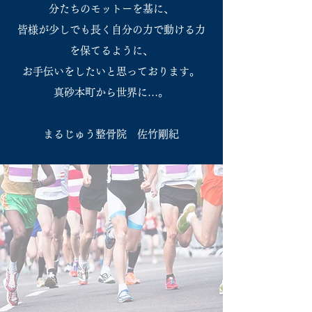
分たちのモットーを基に、
皆様が少しでも長く自分の力で動ける力
を保てるように、
お手伝いをしたいと思っております。
真砂本町から世界に…。
まるじゅう整骨院 佐竹剛紀