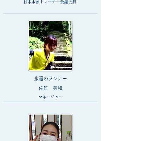
日本水泳トレーナー会議会員
永遠のランナー
​佐竹 美和
​マネージャー