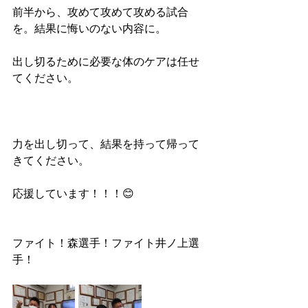
前半から、攻めて攻めて攻める試合
を。結果に悔いのない内容に。
出し切るために必要な体のケアは任せ
てください。
力を出し切って、結果を持って帰って
きてください。
応援しています！！！😊
ファイト！森選手！ファイト井ノ上選
手！