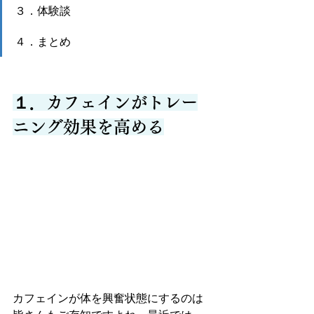
３．体験談
４．まとめ
１．カフェインがトレー
ニング効果を高める
カフェインが体を興奮状態にするのは