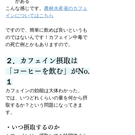
がある
こんな感じです。
農林水産省のカフェ
インについてはこちら
ですので、簡単に飲めば良いというも
のではないんです！カフェイン中毒で
の死亡例とかもありますので。
２．カフェイン摂取は
「コーヒーを飲む」がNo.
１
カフェインの効能は大体わかった。
では、いつどれくらいの量を何から摂
取するか？という問題になってきま
す。
・いつ摂取するのか