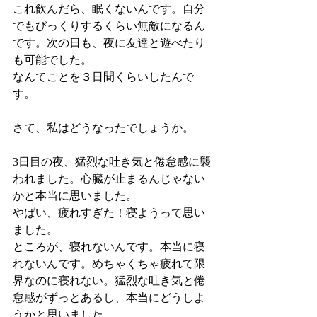
これ飲んだら、眠くないんです。自分
でもびっくりするくらい無敵になるん
です。次の日も、夜に友達と遊べたり
も可能でした。
なんてことを３日間くらいしたんで
す。
さて、私はどうなったでしょうか。
3日目の夜、猛烈な吐き気と倦怠感に襲
われました。心臓が止まるんじゃない
かと本当に思いました。
やばい、疲れすぎた！寝ようって思い
ました。
ところが、寝れないんです。本当に寝
れないんです。めちゃくちゃ疲れて限
界なのに寝れない。猛烈な吐き気と倦
怠感がずっとあるし、本当にどうしよ
うかと思いました。