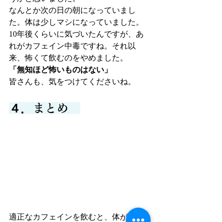
なんとか次の日の朝になっていまし
た。体は少しマシになっていました。
10年後くらいに気づいたんですが、あ
れがカフェイン中毒ですね。それ以
来、怖くて飲むのをやめました。
「無知ほど怖いものはない」
皆さんも、気をつけてくださいね。
４．まとめ　
適正なカフェインを飲むと、体が動か